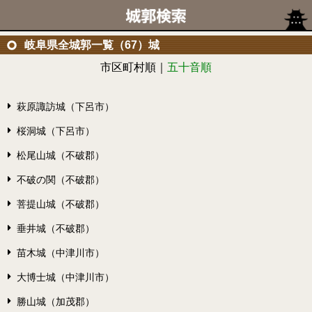
岐阜県全城郭一覧（67）城
市区町村順｜
五十音順
萩原諏訪城（下呂市）
桜洞城（下呂市）
松尾山城（不破郡）
不破の関（不破郡）
菩提山城（不破郡）
垂井城（不破郡）
苗木城（中津川市）
大博士城（中津川市）
勝山城（加茂郡）