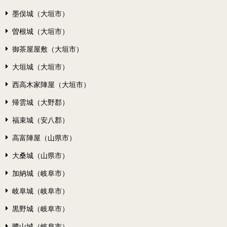
墨俣城（大垣市）
曽根城（大垣市）
御茶屋屋敷（大垣市）
大垣城（大垣市）
西高木家陣屋（大垣市）
帰雲城（大野郡）
福束城（安八郡）
高富陣屋（山県市）
大桑城（山県市）
加納城（岐阜市）
岐阜城（岐阜市）
黒野城（岐阜市）
鷺山城（岐阜市）