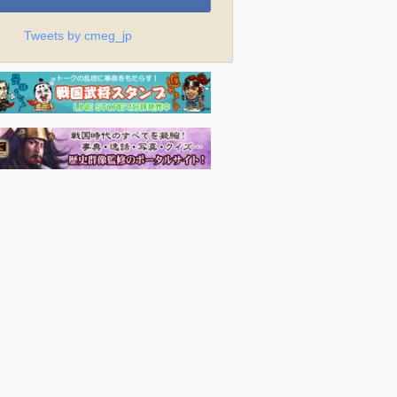
Tweets by cmeg_jp