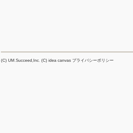
(C) UM.Succeed,Inc.
(C) idea canvas
プライバシーポリシー