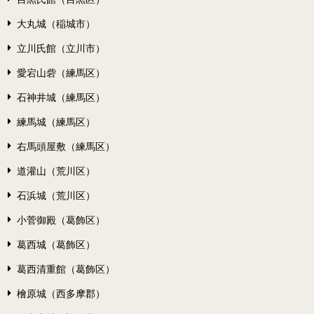
大丸城（稲城市）
立川氏館（立川市）
愛宕山砦（練馬区）
石神井城（練馬区）
練馬城（練馬区）
右馬頭屋敷（練馬区）
道灌山（荒川区）
石浜城（荒川区）
小菅御殿（葛飾区）
葛西城（葛飾区）
葛西清重館（葛飾区）
檜原城（西多摩郡）