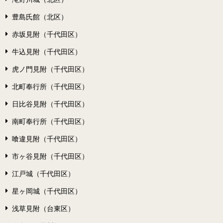
豊島氏館（北区）
赤坂見附（千代田区）
牛込見附（千代田区）
虎ノ門見附（千代田区）
北町奉行所（千代田区）
日比谷見附（千代田区）
南町奉行所（千代田区）
喰違見附（千代田区）
市ヶ谷見附（千代田区）
江戸城（千代田区）
星ヶ岡城（千代田区）
浅草見附（台東区）