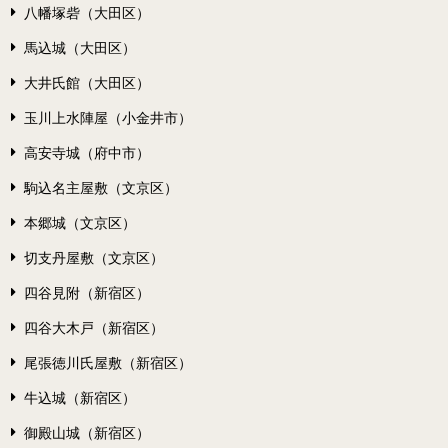
八幡塚砦（大田区）
馬込城（大田区）
大井氏館（大田区）
玉川上水陣屋（小金井市）
高安寺城（府中市）
駒込名主屋敷（文京区）
本郷城（文京区）
切支丹屋敷（文京区）
四谷見附（新宿区）
四谷大木戸（新宿区）
尾張徳川氏屋敷（新宿区）
牛込城（新宿区）
御殿山城（新宿区）