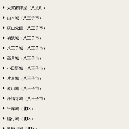
大賀郷陣屋（八丈町）
由木城（八王子市）
横山党館（八王子市）
初沢城（八王子市）
八王子城（八王子市）
高月城（八王子市）
小田野城（八王子市）
片倉城（八王子市）
滝山城（八王子市）
浄福寺城（八王子市）
平塚城（北区）
稲付城（北区）
滝野川城（北区）