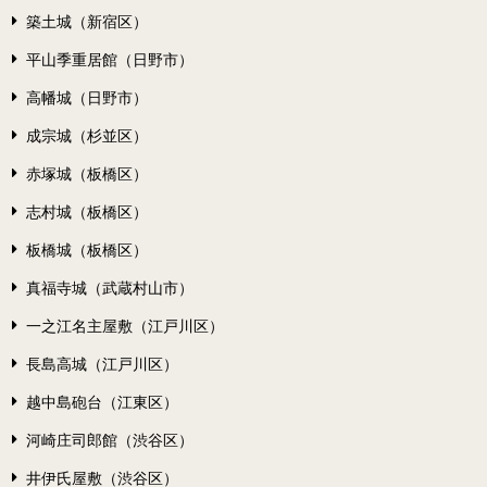
築土城（新宿区）
平山季重居館（日野市）
高幡城（日野市）
成宗城（杉並区）
赤塚城（板橋区）
志村城（板橋区）
板橋城（板橋区）
真福寺城（武蔵村山市）
一之江名主屋敷（江戸川区）
長島高城（江戸川区）
越中島砲台（江東区）
河崎庄司郎館（渋谷区）
井伊氏屋敷（渋谷区）