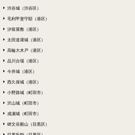
渋谷城（渋谷区）
毛利甲斐守邸（港区）
汐留屋敷（港区）
太田道灌城（港区）
高輪大木戸（港区）
品川台場（港区）
今井城（港区）
西久保城（港区）
小野路城（町田市）
沢山城（町田市）
成瀬城（町田市）
碑文谷殿山（目黒区）
目黒氏館（目黒区）