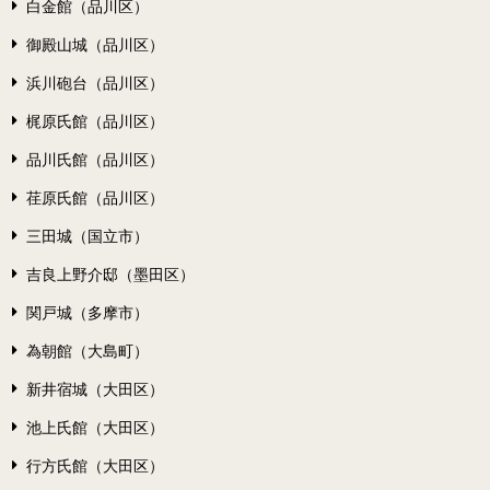
白金館（品川区）
御殿山城（品川区）
浜川砲台（品川区）
梶原氏館（品川区）
品川氏館（品川区）
荏原氏館（品川区）
三田城（国立市）
吉良上野介邸（墨田区）
関戸城（多摩市）
為朝館（大島町）
新井宿城（大田区）
池上氏館（大田区）
行方氏館（大田区）