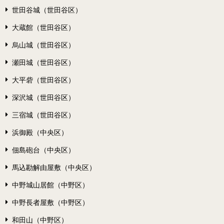
世田谷城（世田谷区）
大蔵館（世田谷区）
烏山城（世田谷区）
瀬田城（世田谷区）
大平砦（世田谷区）
深沢城（世田谷区）
三宿城（世田谷区）
浜御殿（中央区）
佃島砲台（中央区）
馬込勘解由屋敷（中央区）
中野城山居館（中野区）
中野長者屋敷（中野区）
和田山（中野区）