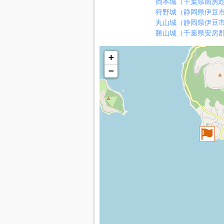
岡本城（千葉県南房
狩野城（静岡県伊豆
丸山城（静岡県伊豆
勝山城（千葉県安房
+
−