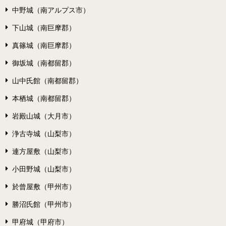
中野城（南アルプス市）
下山城（南巨摩郡）
真篠城（南巨摩郡）
御坂城（南都留郡）
山中氏館（南都留郡）
本栖城（南都留郡）
岩殿山城（大月市）
浄古寺城（山梨市）
連方屋敷（山梨市）
小田野城（山梨市）
於曾屋敷（甲州市）
勝沼氏館（甲州市）
甲府城（甲府市）