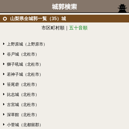
山梨県全城郭一覧（35）城
市区町村順｜
五十音順
上野原城（上野原市）
谷戸城（北杜市）
獅子吼城（北杜市）
若神子城（北杜市）
笹尾砦（北杜市）
比志城（北杜市）
古宮城（北杜市）
深草館（北杜市）
小菅城（北都留郡）