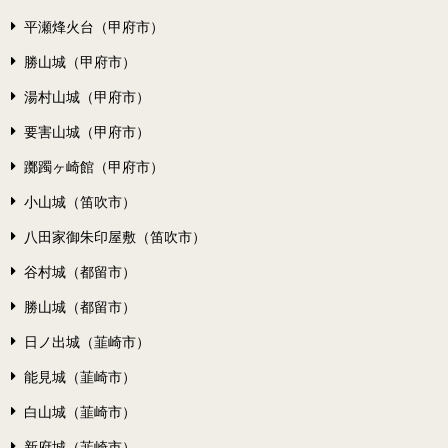
平瀬烽火台（甲府市）
勝山城（甲府市）
湯村山城（甲府市）
要害山城（甲府市）
躑躅ヶ崎館（甲府市）
小山城（笛吹市）
八田家御朱印屋敷（笛吹市）
谷村城（都留市）
勝山城（都留市）
日ノ出城（韮崎市）
能見城（韮崎市）
白山城（韮崎市）
新府城（韮崎市）