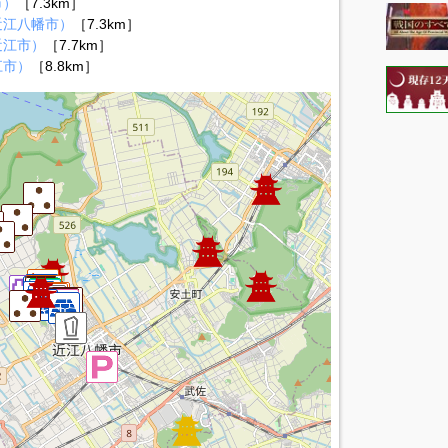
市）
［7.3km］
近江八幡市）
［7.3km］
近江市）
［7.7km］
江市）
［8.8km］