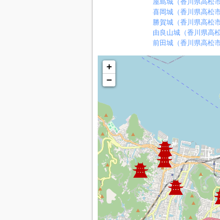
屋島城（香川県高松
喜岡城（香川県高松
勝賀城（香川県高松
由良山城（香川県高
前田城（香川県高松
+
−