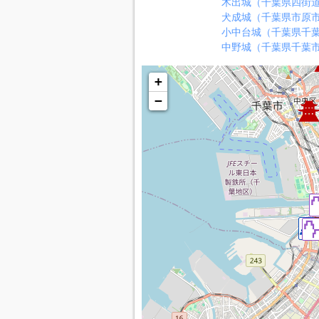
木出城（千葉県四街
犬成城（千葉県市原
小中台城（千葉県千
中野城（千葉県千葉
+
−