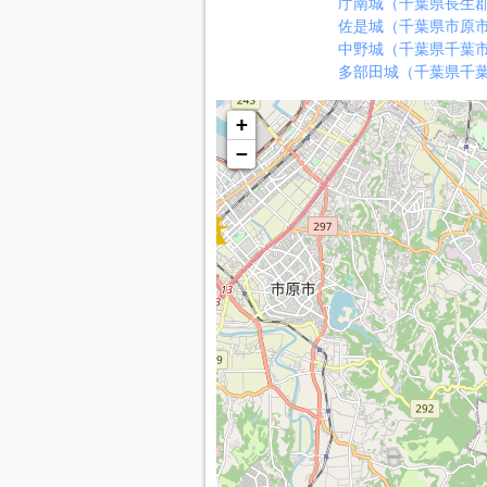
庁南城（千葉県長生
佐是城（千葉県市原
中野城（千葉県千葉
多部田城（千葉県千
+
−