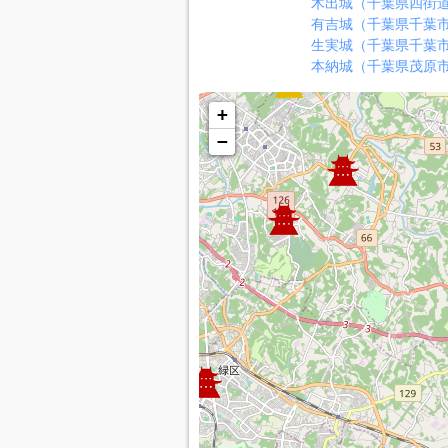
木出城（千葉県四街
有吉城（千葉県千葉
生実城（千葉県千葉
本納城（千葉県茂原
+
−