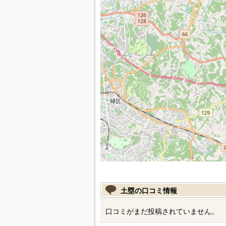
土塁の口コミ情報
口コミがまだ投稿されていません。