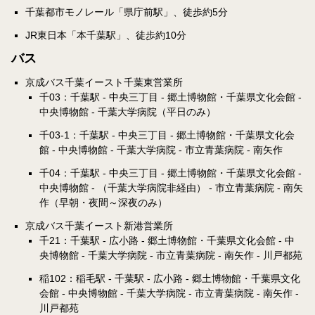
千葉都市モノレール「県庁前駅」、徒歩約5分
JR東日本「本千葉駅」、徒歩約10分
バス
京成バス千葉イースト千葉東営業所
千03：千葉駅 - 中央三丁目 - 郷土博物館・千葉県文化会館 -
中央博物館 - 千葉大学病院（平日のみ）
千03-1：千葉駅 - 中央三丁目 - 郷土博物館・千葉県文化会
館 - 中央博物館 - 千葉大学病院 - 市立青葉病院 - 南矢作
千04：千葉駅 - 中央三丁目 - 郷土博物館・千葉県文化会館 -
中央博物館 - （千葉大学病院非経由） - 市立青葉病院 - 南矢
作（早朝・夜間～深夜のみ）
京成バス千葉イースト新港営業所
千21：千葉駅 - 広小路 - 郷土博物館・千葉県文化会館 - 中
央博物館 - 千葉大学病院 - 市立青葉病院 - 南矢作 - 川戸都苑
稲102：稲毛駅 - 千葉駅 - 広小路 - 郷土博物館・千葉県文化
会館 - 中央博物館 - 千葉大学病院 - 市立青葉病院 - 南矢作 -
川戸都苑