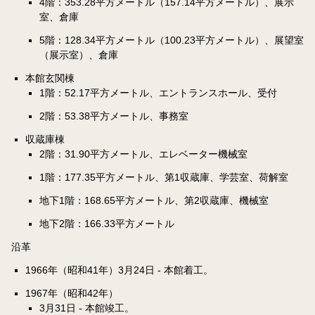
4階：353.28平方メートル（157.14平方メートル）、展示
室、倉庫
5階：128.34平方メートル（100.23平方メートル）、展望室
（展示室）、倉庫
本館玄関棟
1階：52.17平方メートル、エントランスホール、受付
2階：53.38平方メートル、事務室
収蔵庫棟
2階：31.90平方メートル、エレベーター機械室
1階：177.35平方メートル、第1収蔵庫、学芸室、荷解室
地下1階：168.65平方メートル、第2収蔵庫、機械室
地下2階：166.33平方メートル
沿革
1966年（昭和41年）3月24日 - 本館着工。
1967年（昭和42年）
3月31日 - 本館竣工。