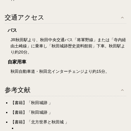
交通アクセス
バス
JR秋田駅より、秋田中央交通バス「将軍野線」または「寺内経
由土崎線」に乗車し「秋田城跡歴史資料館前」下車。秋田駅よ
り約20分。
自家用車
秋田自動車道・秋田北インターチェンジより約15分。
参考文献
【書籍】「秋田城跡 」
【書籍】「秋田城跡 」
【書籍】「北方世界と秋田城 」