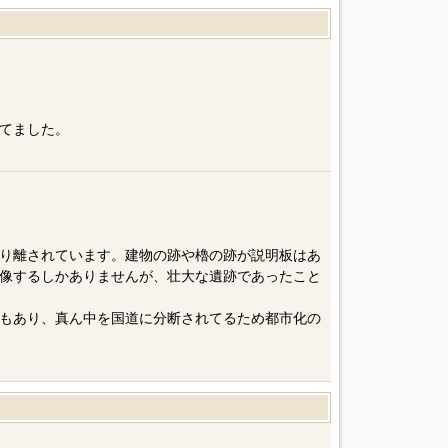
てました。
り離されています。建物の跡や櫓の跡が説明板はあ
像するしかありませんが、壮大な遺跡であったこと
もあり、真ん中を国道に分断されてるため都市化の