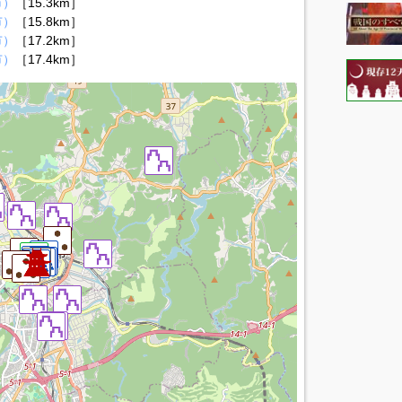
市）
［15.3km］
市）
［15.8km］
市）
［17.2km］
市）
［17.4km］