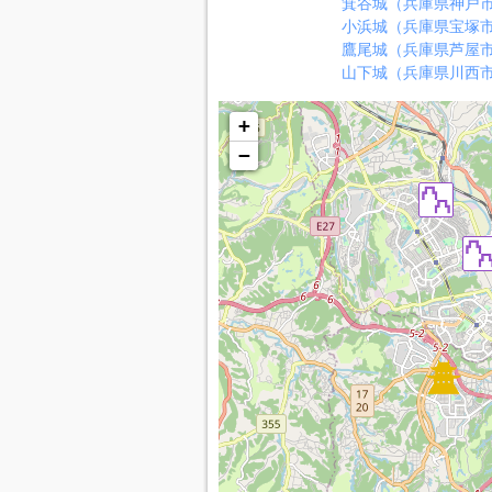
箕谷城（兵庫県神戸
小浜城（兵庫県宝塚
鷹尾城（兵庫県芦屋
山下城（兵庫県川西
+
−