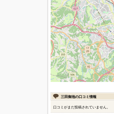
三田御池の口コミ情報
口コミがまだ投稿されていません。