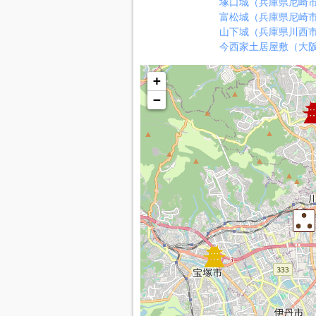
塚口城（兵庫県尼崎
富松城（兵庫県尼崎
山下城（兵庫県川西
今西家土居屋敷（大
+
−