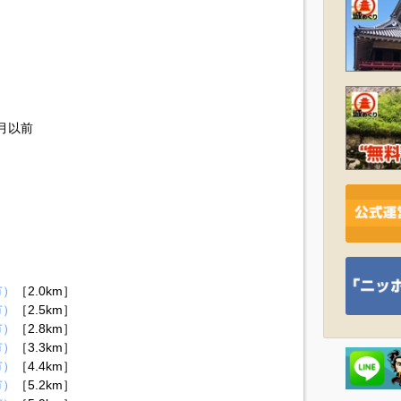
1月以前
市）
［2.0km］
市）
［2.5km］
市）
［2.8km］
市）
［3.3km］
市）
［4.4km］
市）
［5.2km］