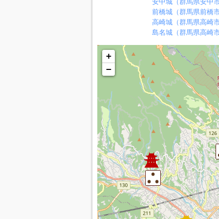
安中城（群馬県安中
前橋城（群馬県前橋
高崎城（群馬県高崎
島名城（群馬県高崎
+
−