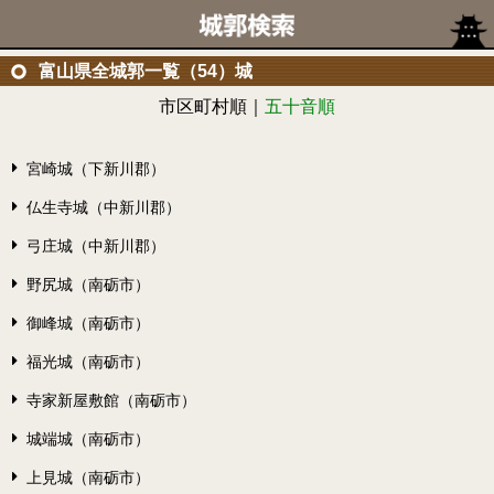
富山県全城郭一覧（54）城
市区町村順｜
五十音順
宮崎城（下新川郡）
仏生寺城（中新川郡）
弓庄城（中新川郡）
野尻城（南砺市）
御峰城（南砺市）
福光城（南砺市）
寺家新屋敷館（南砺市）
城端城（南砺市）
上見城（南砺市）