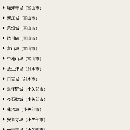
願海寺城（富山市）
新庄城（富山市）
尾畑城（富山市）
蜷川館（富山市）
富山城（富山市）
中地山城（富山市）
放生津城（射水市）
日宮城（射水市）
道坪野城（小矢部市）
今石動城（小矢部市）
蓮沼城（小矢部市）
安養寺城（小矢部市）
一乗寺城（小矢部市）