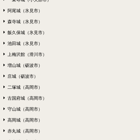
阿尾城（氷見市）
森寺城（氷見市）
飯久保城（氷見市）
池田城（氷見市）
上梅沢館（滑川市）
増山城（砺波市）
庄城（砺波市）
二塚城（高岡市）
古国府城（高岡市）
守山城（高岡市）
高岡城（高岡市）
赤丸城（高岡市）