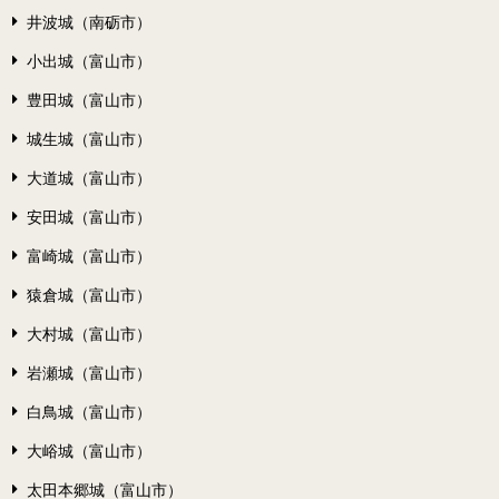
井波城（南砺市）
小出城（富山市）
豊田城（富山市）
城生城（富山市）
大道城（富山市）
安田城（富山市）
富崎城（富山市）
猿倉城（富山市）
大村城（富山市）
岩瀬城（富山市）
白鳥城（富山市）
大峪城（富山市）
太田本郷城（富山市）