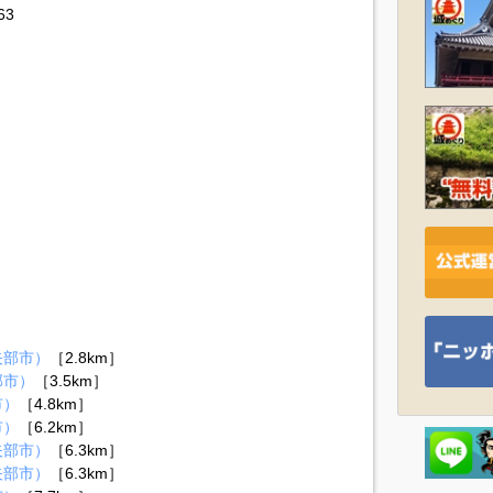
3
矢部市）
［2.8km］
部市）
［3.5km］
市）
［4.8km］
市）
［6.2km］
矢部市）
［6.3km］
矢部市）
［6.3km］