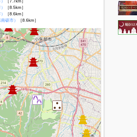
市）
［7.7km］
市）
［8.5km］
市）
［8.6km］
県南砺市）
［8.6km］