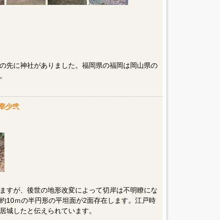
の先に神社がありました。福岡県の福岡は岡山県の
。
宰少弐
ますが、後世の地形改変によって切岸は不明瞭にな
約10ｍの半円形の平坦面が2面存在します。江戸時
居城したと伝えられています。