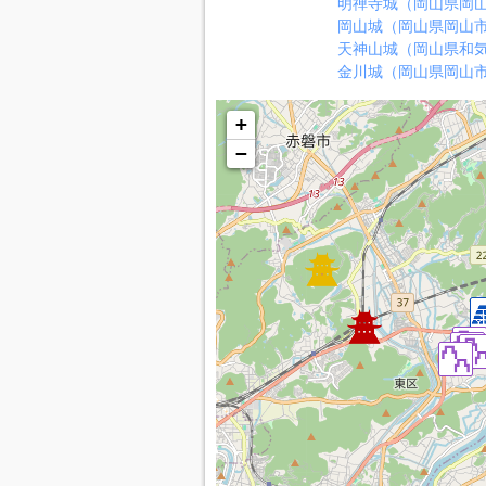
明禅寺城（岡山県岡
岡山城（岡山県岡山
天神山城（岡山県和
金川城（岡山県岡山
+
−