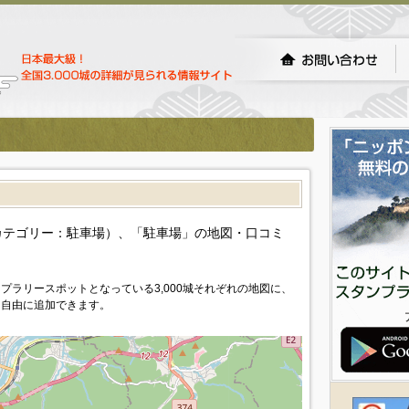
カテゴリー：駐車場）、「駐車場」の地図・口コミ
プラリースポットとなっている3,000城それぞれの地図に、
を自由に追加できます。