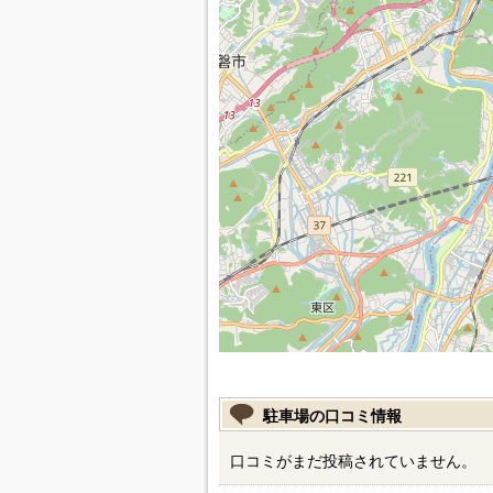
駐車場の口コミ情報
口コミがまだ投稿されていません。