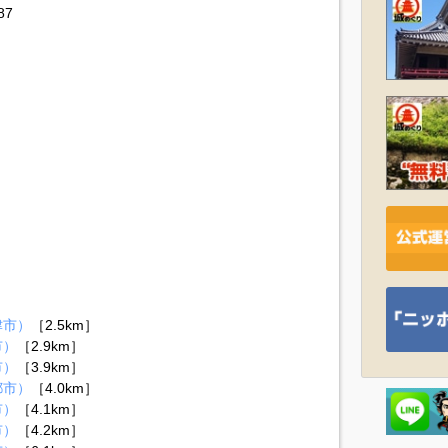
7
津市）
［2.5km］
市）
［2.9km］
市）
［3.9km］
都市）
［4.0km］
市）
［4.1km］
市）
［4.2km］