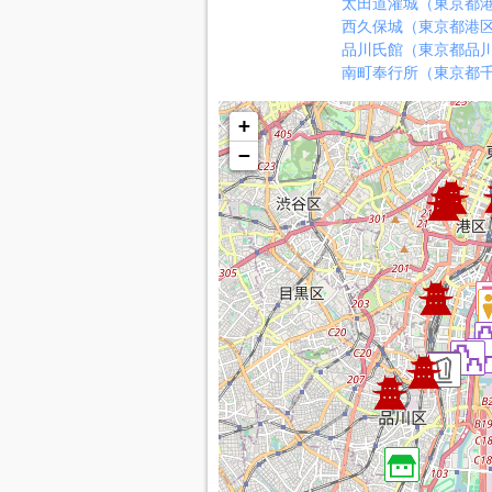
太田道灌城（東京都
西久保城（東京都港
品川氏館（東京都品
南町奉行所（東京都
+
−