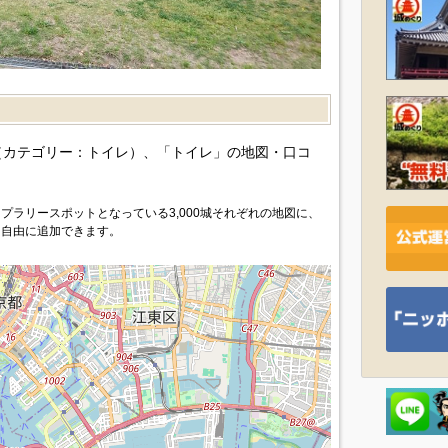
）
カテゴリー：トイレ）、「トイレ」の地図・口コ
プラリースポットとなっている3,000城それぞれの地図に、
を自由に追加できます。