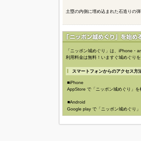
土塁の内側に埋め込まれた石造りの弾
「ニッポン城めぐり」は、iPhone・a
利用料金は無料！いますぐ城めぐりを
スマートフォンからのアクセス方
■iPhone
AppStore で「ニッポン城めぐり」
■Android
Google play で「ニッポン城めぐ