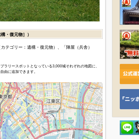
構・復元物］）
（カテゴリー：遺構・復元物）、「陣屋（兵舎）
プラリースポットとなっている3,000城それぞれの地図に、
を自由に追加できます。