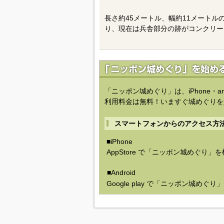
長さ約45メートル、幅約11メート
り、現在は兵舎部分の跡がコンクリー
「ニッポン城めぐり」は、iPhone・a
利用料金は無料！いますぐ城めぐりを
スマートフォンからのアクセス方
■iPhone
AppStore で「ニッポン城めぐり」
■Android
Google play で「ニッポン城めぐ