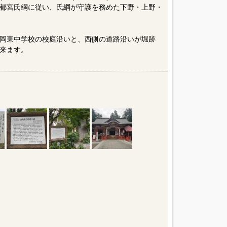
都宮氏綱に従い、氏綱が守護を務めた下野・上野・
岡東中学校の校庭沿いと、西側の道路沿いが堀跡
来ます。