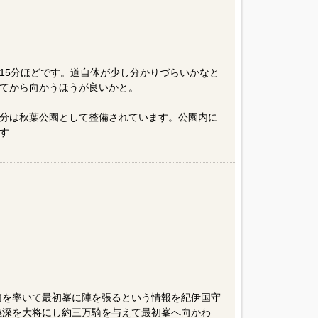
15分ほどです。道自体が少し分かりづらいかなと
てから向かうほうが良いかと。
分は秋葉公園として整備されています。公園内に
す