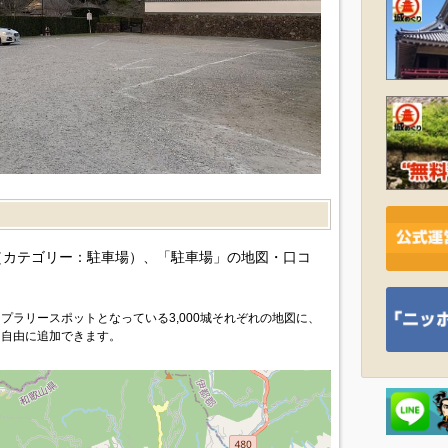
）
カテゴリー：駐車場）、「駐車場」の地図・口コ
プラリースポットとなっている3,000城それぞれの地図に、
を自由に追加できます。