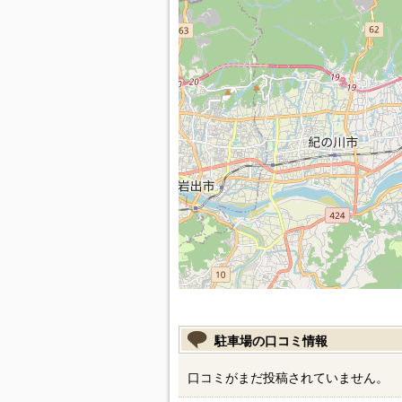
駐車場の口コミ情報
口コミがまだ投稿されていません。