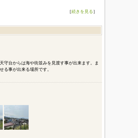
［
続きを見る
］
天守台からは海や街並みを見渡す事が出来ます。ま
せる事が出来る場所です。