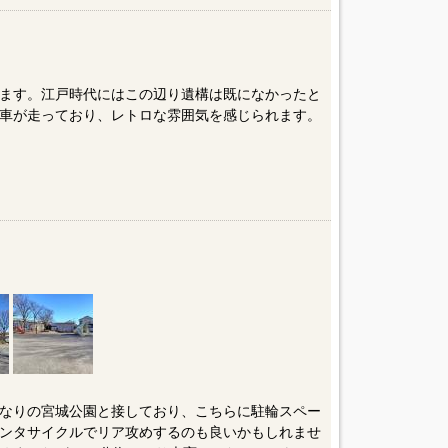
ます。江戸時代にはこの辺り遺構は既になかったと
車が走っており、レトロな雰囲気を感じられます。
なりの宮城公園と接しており、こちらに駐輪スペー
ンタサイクルでリア攻めするのも良いかもしれませ