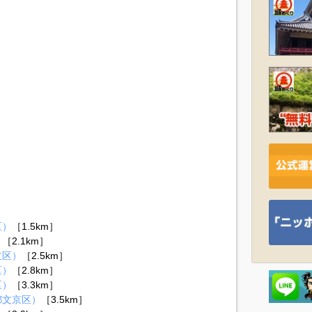
区）
［1.5km］
）
［2.1km］
立区）
［2.5km］
区）
［2.8km］
区）
［3.3km］
都文京区）
［3.5km］