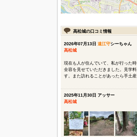
高松城の口コミ情報
2026年07月13日
遠江守
シーちゃん
高松城
現在も人が住んでいて、私が行った時
全容を見せていただきました。見学料
す。また訪れることがあったら手土産
2025年11月30日 アッサー
高松城