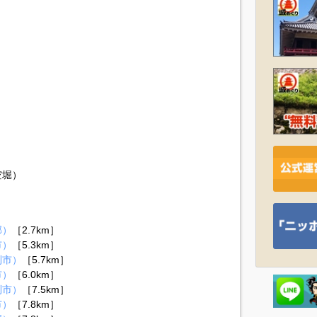
空堀）
郡）
［2.7km］
市）
［5.3km］
利市）
［5.7km］
市）
［6.0km］
利市）
［7.5km］
市）
［7.8km］