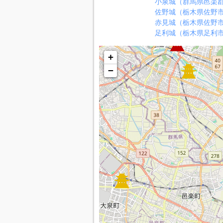
小泉城（群馬県邑楽
佐野城（栃木県佐野
赤見城（栃木県佐野
足利城（栃木県足利
+
−