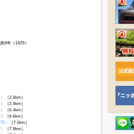
政8年（1825）
市）
［2.6km］
市）
［2.9km］
市）
［6.4km］
市）
［6.6km］
野市）
［7.0km］
市）
［7.8km］