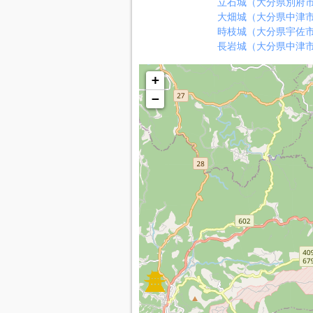
立石城（大分県別府
大畑城（大分県中津
時枝城（大分県宇佐
長岩城（大分県中津
+
−