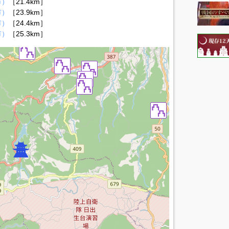
市）
［21.4km］
市）
［23.9km］
市）
［24.4km］
市）
［25.3km］