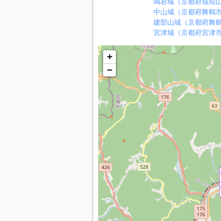
鳴岩城（京都府福知
中山城（京都府舞鶴
建部山城（京都府舞
宮津城（京都府宮津
+
−