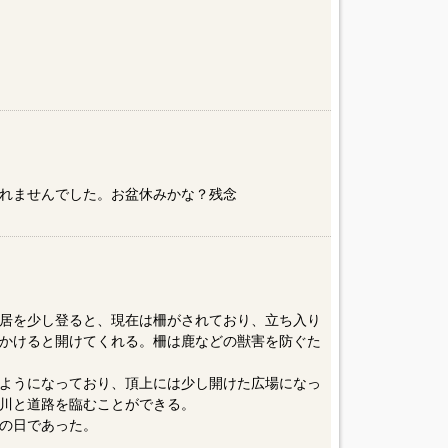
れませんでした。お盆休みかな？残念
居を少し登ると、現在は柵がされており、立ち入り
かけると開けてくれる。柵は鹿などの獣害を防ぐた
ようになっており、頂上には少し開けた広場になっ
川と道路を臨むことができる。
りの日であった。