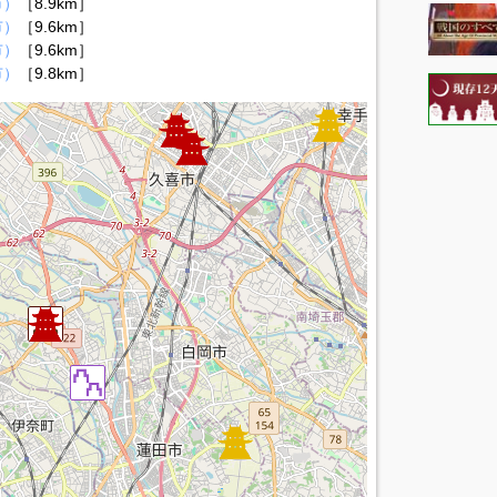
市）
［8.9km］
市）
［9.6km］
市）
［9.6km］
市）
［9.8km］