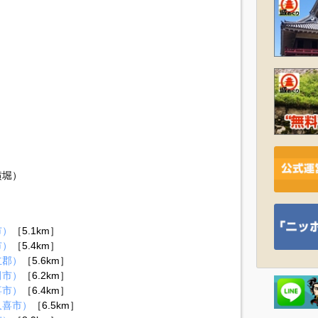
横堀）
市）
［5.1km］
市）
［5.4km］
立郡）
［5.6km］
田市）
［6.2km］
喜市）
［6.4km］
久喜市）
［6.5km］