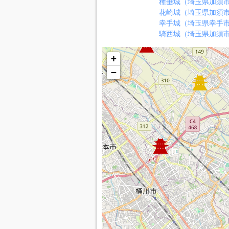
種垂城（埼玉県加須
花崎城（埼玉県加須
幸手城（埼玉県幸手
騎西城（埼玉県加須
+
−