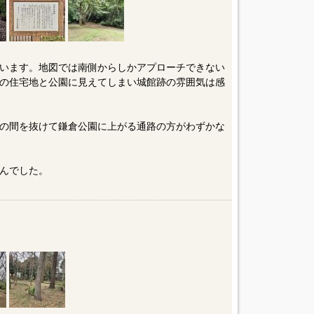
います。地図では南側からしかアプローチできない
の住宅地と公園に見えてしまい城館跡の雰囲気は感
の間を抜けて鎌倉公園に上がる通路の方がわずかな
んでした。