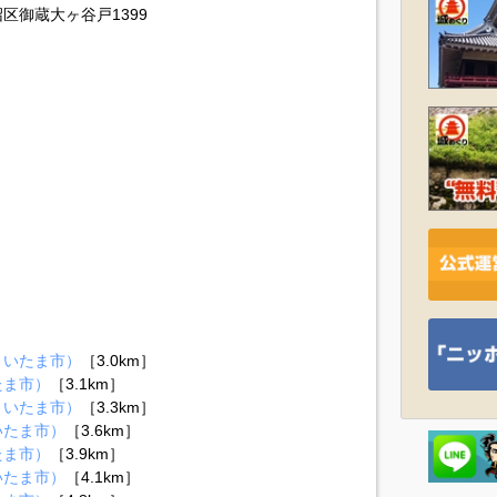
区御蔵大ヶ谷戸1399
さいたま市）
［3.0km］
たま市）
［3.1km］
さいたま市）
［3.3km］
いたま市）
［3.6km］
たま市）
［3.9km］
いたま市）
［4.1km］