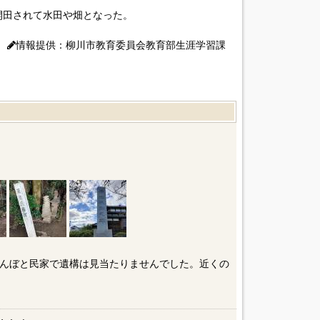
開田されて水田や畑となった。
情報提供：柳川市教育委員会教育部生涯学習課
んぼと民家で遺構は見当たりませんでした。近くの