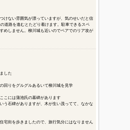
つけない雰囲気が漂っていますが、気のせいだと信
いの道路を進むとたどり着けます。駐車できるスペ
すめしません。柳川城も近いのでペアでのリア攻が
ました
の回りをグルグルあるいて柳川城を見学
ここには蒲池氏の墓碑があります
いう石碑がありますが、木が生い茂ってて、なかな
住宅街を歩きましたので、旅行気分にはなりません