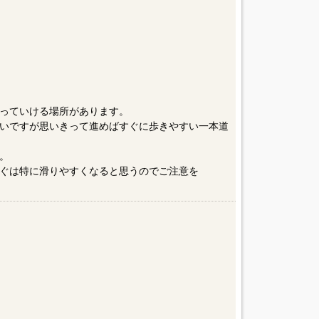
っていける場所があります。
いですが思いきって進めばすぐに歩きやすい一本道
。
ぐは特に滑りやすくなると思うのでご注意を