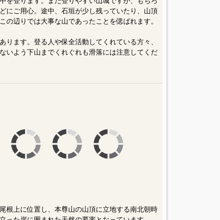
中を登ります。まだ登りやすい山城ですが、もちろ
どにご用心。途中、石垣が少し残っていたり、山頂
この辺りでは大事な山であったことを偲ばれます。
あります。登る人や保全活動してくれている方々、
ないよう下山までくれぐれも滑落には注意してくだ
尾根上に位置し、本尊山の山頂に立地する南北朝時