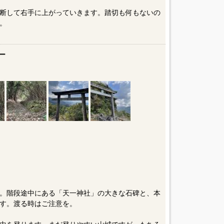
断して右手に上がっていきます。踏切も何もないの
。
ー
。階段途中にある「天一神社」の大きな石碑と、本
す。渡る時はご注意を。