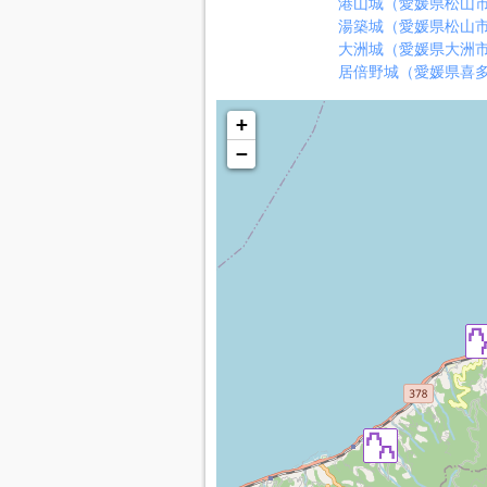
港山城（愛媛県松山
湯築城（愛媛県松山
大洲城（愛媛県大洲
居倍野城（愛媛県喜
+
−