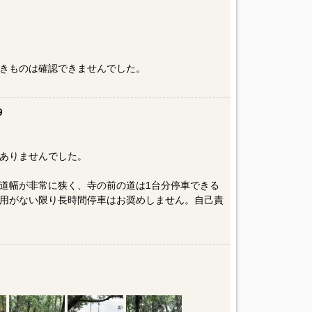
きものは確認できませんでした。
９
ありませんでした。
道幅が非常に狭く、寺の前の道は1台分停車できる
用がない限り長時間停車はお奨めしません。自己責