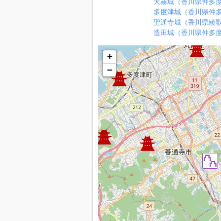
天霧城（香川県仲多
多度津城（香川県仲
聖通寺城（香川県綾
造田城（香川県仲多
+
−