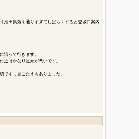
に入り池田集落を通りすぎてしばらくすると登城口案内
に沿って行きます。
付近はかなり足元が悪いです。
切ですし見ごたえもありました。