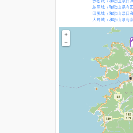
赤松城（和歌山県日
鳥屋城（和歌山県有
田尻城（和歌山県日
大野城（和歌山県海
+
−