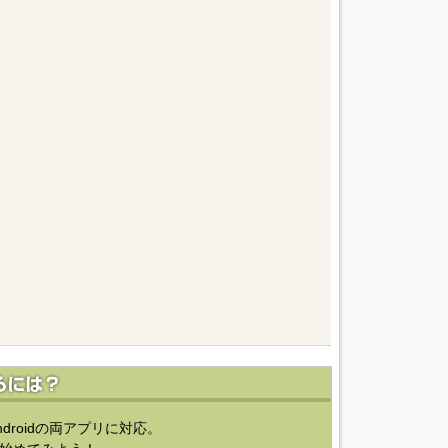
ndroidの両アプリに対応。