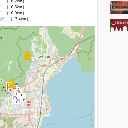
市）
［16.2km］
市）
［16.5km］
市）
［16.9km］
浜市）
［17.4km］