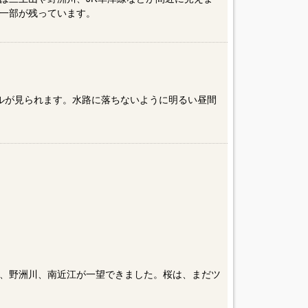
一部が残っています。
ルが見られます。水路に落ちないように明るい昼間
、野洲川、南近江が一望できました。桜は、まだツ