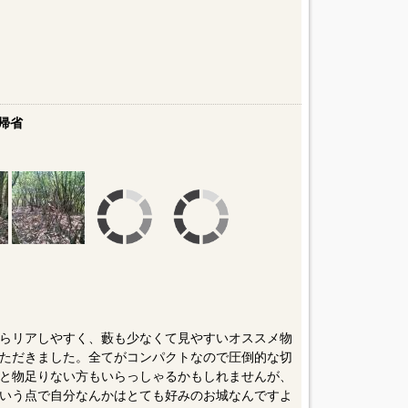
帰省
らリアしやすく、藪も少なくて見やすいオススメ物
ただきました。全てがコンパクトなので圧倒的な切
と物足りない方もいらっしゃるかもしれませんが、