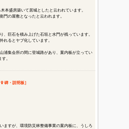
ある木本盛房築いて居城としたと云われています。
衛門の屋敷となったと云われます。
り、巨石を積み上げた石垣と水門が残っています。
外れるとヤブ化しています。
山浦集会所の間に登城路があり、案内板が立ってい
ます。
城
碑・説明板］
いますが、環境防災林整備事業の案内板に、うしろ