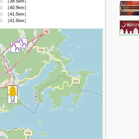
郡）
［38.5km］
郡）
［40.9km］
郡）
［41.5km］
郡）
［41.5km］