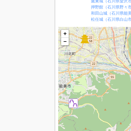
鷹巣城（石川県金沢
押野館（石川県野々
和田山城（石川県能
松任城（石川県白山
+
−